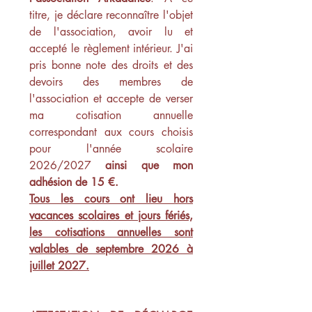
titre, je déclare reconnaître l'objet 
de l'association, avoir lu et 
accepté le règlement intérieur. J'ai 
pris bonne note des droits et des 
devoirs des membres de 
l'association et accepte de verser 
ma cotisation annuelle 
correspondant aux cours choisis 
pour l'année scolaire 
2026/2027 
ainsi que mon 
adhésion de 15 €.
Tous les cours ont lieu hors 
vacances scolaires et jours fériés, 
les cotisations annuelles sont 
valables de septembre 2026 à 
juillet 2027.