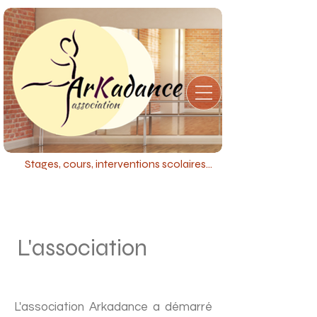
Stages, cours, interventions scolaires...
L'association
L'association Arkadance a démarré