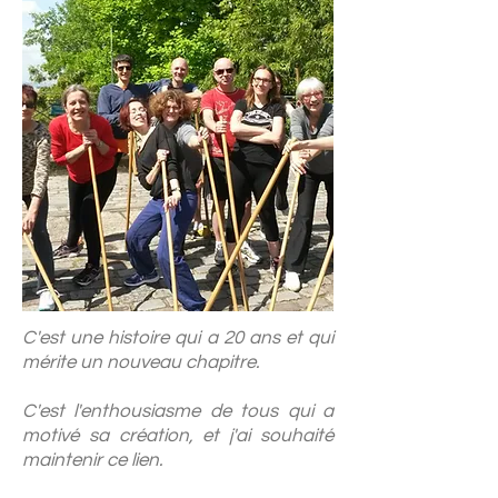
C'est une histoire qui a 20 ans et qui
mérite un nouveau chapitre.
C'est l'enthousiasme de tous qui a
motivé sa création, et j'ai souhaité
maintenir ce lien.