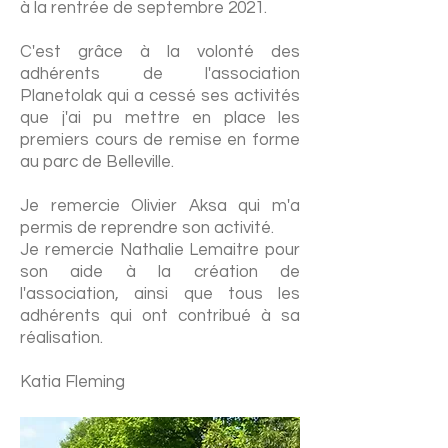
à la rentrée de septembre 2021.
C'est grâce à la volonté des
adhérents de l'association
Planetolak qui a cessé ses activités
que j'ai pu mettre en place les
premiers cours de remise en forme
au parc de Belleville.
Je remercie Olivier Aksa qui m'a
permis de reprendre son activité.
Je remercie Nathalie Lemaitre pour
son aide à la création de
l'association, ainsi que tous les
adhérents qui ont contribué à sa
réalisation.
Katia Fleming