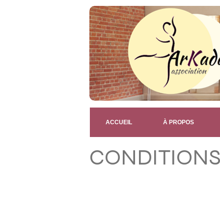
ACCUEIL
À PROPOS
CONDITIONS 